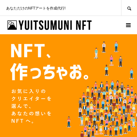
SEARCH
あなただけのNFTアートを作成代行!