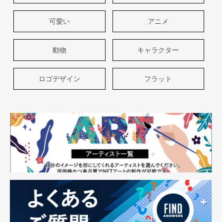
可愛い
アニメ
動物
キャラクター
ロゴデザイン
フラット