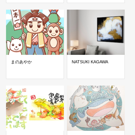
まのあやか
NATSUKI KAGAWA