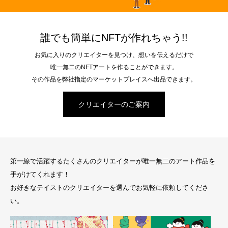
誰でも簡単にNFTが作れちゃう!!
お気に入りのクリエイターを見つけ、想いを伝えるだけで
唯一無二のNFTアートを作ることができます。
その作品を弊社指定のマーケットプレイスへ出品できます。
クリエイターのご案内
第一線で活躍するたくさんのクリエイターが唯一無二のアート作品を
手がけてくれます！
お好きなテイストのクリエイターを選んでお気軽に依頼してくださ
い。