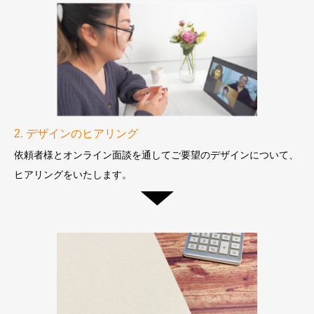
2. デザインのヒアリング
依頼者様とオンライン面談を通してご要望のデザインについて、
ヒアリングをいたします。