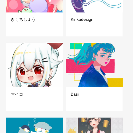
きくちしょう
Kinkadesign
マイコ
Basi