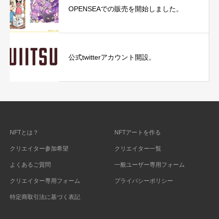
OPENSEAでの販売を開始しました。
公式twitterアカウント開設。
NFTとは？
NFTアートを作る
クリエイター参加希望
クリエイター一覧
よくあるご質問
一般ユーザー専用フォーム
クリエイター専用フォーム
プライバシーポリシー
特定商取引法に基づく表記