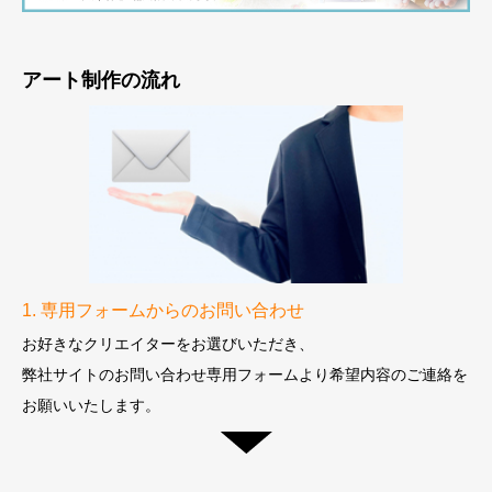
アート制作の流れ
1. 専用フォームからのお問い合わせ
お好きなクリエイターをお選びいただき、
弊社サイトのお問い合わせ専用フォームより
希望内容のご連絡を
お願いいたします。