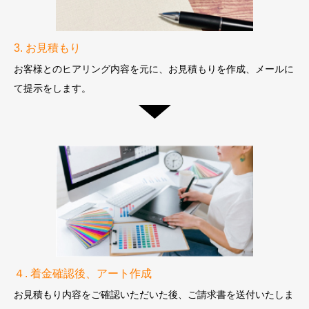
3. お見積もり
お客様とのヒアリング内容を元に、
お見積もりを作成、メールに
て提示をします。
４. 着金確認後、アート作成
お見積もり内容をご確認いただいた後、ご請求書を送付いたしま