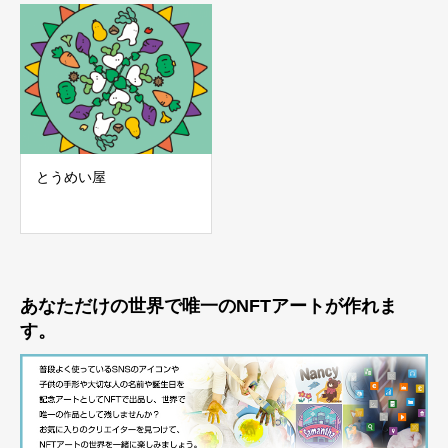
とうめい屋
あなただけの世界で唯一のNFTアートが作れま
す。