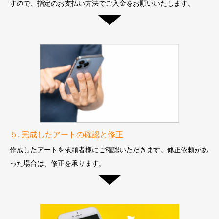
すので、
指定のお支払い方法でご入金をお願いいたします。
５. 完成したアートの確認と修正
作成したアートを依頼者様にご確認いただきます。
修正依頼があ
った場合は、修正を承ります。