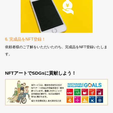
6. 完成品をNFT登録！
依頼者様のご了解をいただいたのち、
完成品をNFT登録いたしま
す。
NFTアートでSDGsに貢献しよう！