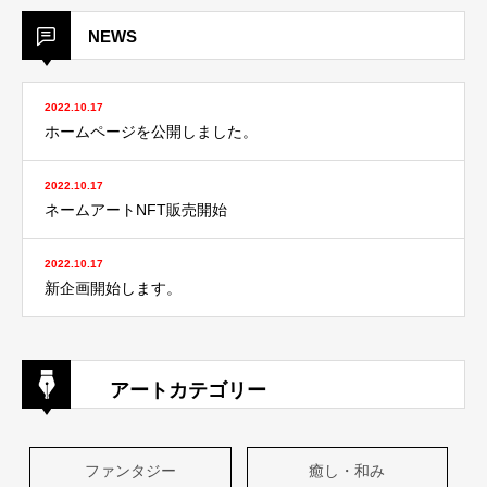
NEWS
2022.10.17
ホームページを公開しました。
2022.10.17
ネームアートNFT販売開始
2022.10.17
新企画開始します。
アートカテゴリー
ファンタジー
癒し・和み