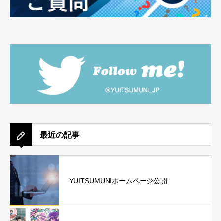
最近の記事
YUITSUMUNIホームページ公開