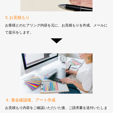
3. お見積もり
お客様とのヒアリング内容を元に、
お見積もりを作成、メールに
て提示をします。
４. 着金確認後、アート作成
お見積もり内容をご確認いただいた後、ご請求書を送付いたしま