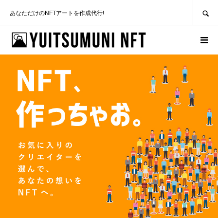
SEARCH
あなただけのNFTアートを作成代行!