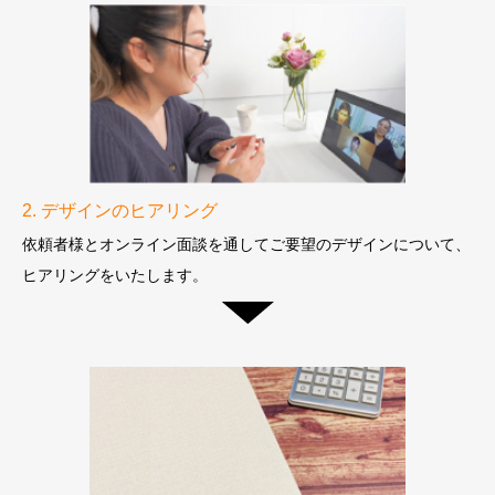
2. デザインのヒアリング
依頼者様とオンライン面談を通してご要望のデザインについて、
ヒアリングをいたします。