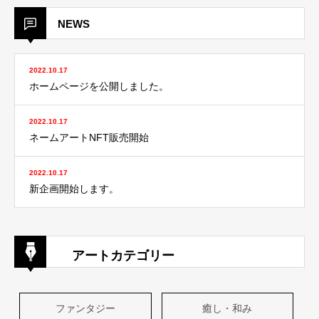
NEWS
2022.10.17
ホームページを公開しました。
2022.10.17
ネームアートNFT販売開始
2022.10.17
新企画開始します。
アートカテゴリー
ファンタジー
癒し・和み