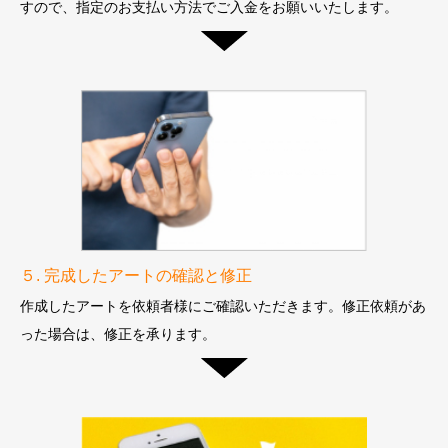
すので、
指定のお支払い方法でご入金をお願いいたします。
５. 完成したアートの確認と修正
作成したアートを依頼者様にご確認いただきます。
修正依頼があ
った場合は、修正を承ります。