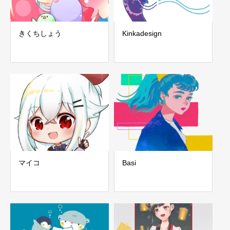
きくちしょう
Kinkadesign
マイコ
Basi