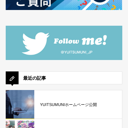
最近の記事
YUITSUMUNIホームページ公開