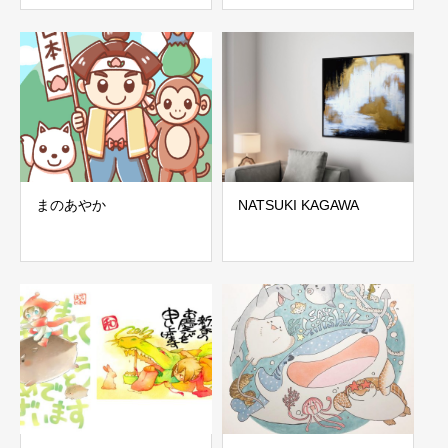
まのあやか
NATSUKI KAGAWA