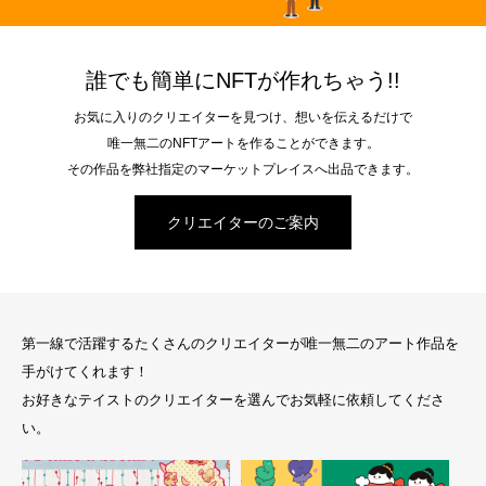
誰でも簡単にNFTが作れちゃう!!
お気に入りのクリエイターを見つけ、想いを伝えるだけで
唯一無二のNFTアートを作ることができます。
その作品を弊社指定のマーケットプレイスへ出品できます。
クリエイターのご案内
第一線で活躍するたくさんのクリエイターが唯一無二のアート作品を
手がけてくれます！
お好きなテイストのクリエイターを選んでお気軽に依頼してくださ
い。