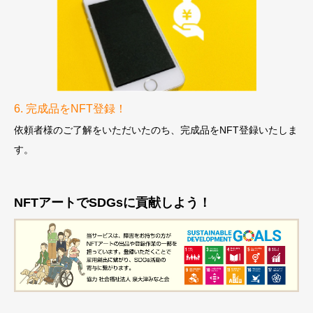
6. 完成品をNFT登録！
依頼者様のご了解をいただいたのち、
完成品をNFT登録いたしま
す。
NFTアートでSDGsに貢献しよう！