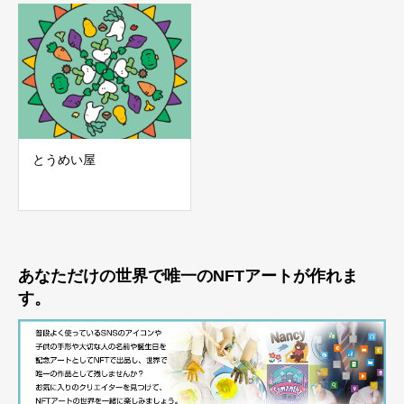
とうめい屋
あなただけの世界で唯一のNFTアートが作れま
す。