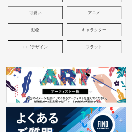
可愛い
アニメ
動物
キャラクター
ロゴデザイン
フラット