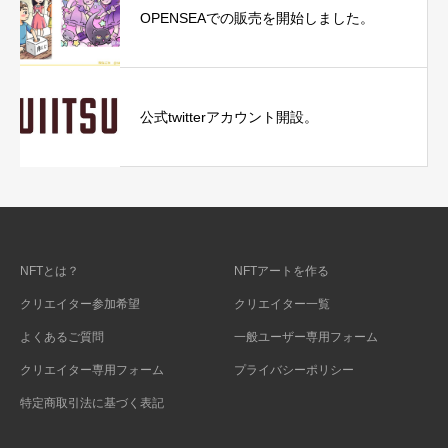
OPENSEAでの販売を開始しました。
公式twitterアカウント開設。
NFTとは？
NFTアートを作る
クリエイター参加希望
クリエイター一覧
よくあるご質問
一般ユーザー専用フォーム
クリエイター専用フォーム
プライバシーポリシー
特定商取引法に基づく表記